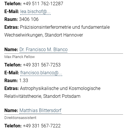
+49 511 762-12287
lea.bischof@...
3406 106
Präzisionsinterferometrie und fundamentale
Wechselwirkungen
Standort Hannover
Dr. Francisco M. Blanco
Max Planck Fellow
+49 331 567-7253
francisco.blanco@...
1.33
Astrophysikalische und Kosmologische
Relativitätstheorie
Standort Potsdam
Matthias Blittersdorf
Direktionsassistent
+49 331 567-7222