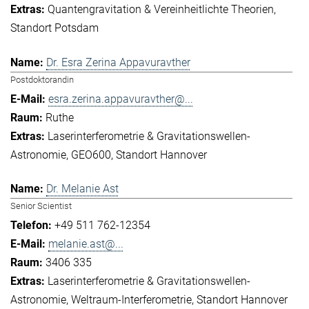
Quantengravitation & Vereinheitlichte Theorien
Standort Potsdam
Dr. Esra Zerina Appavuravther
Postdoktorandin
esra.zerina.appavuravther@...
Ruthe
Laserinterferometrie & Gravitationswellen-
Astronomie
GEO600
Standort Hannover
Dr. Melanie Ast
Senior Scientist
+49 511 762-12354
melanie.ast@...
3406 335
Laserinterferometrie & Gravitationswellen-
Astronomie
Weltraum-Interferometrie
Standort Hannover