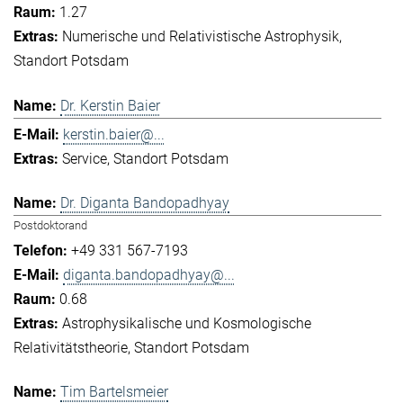
1.27
Numerische und Relativistische Astrophysik
Standort Potsdam
Dr. Kerstin Baier
kerstin.baier@...
Service
Standort Potsdam
Dr. Diganta Bandopadhyay
Postdoktorand
+49 331 567-7193
diganta.bandopadhyay@...
0.68
Astrophysikalische und Kosmologische
Relativitätstheorie
Standort Potsdam
Tim Bartelsmeier