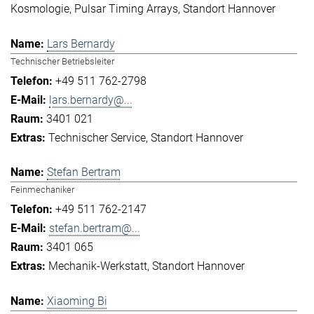
Kosmologie
Pulsar Timing Arrays
Standort Hannover
Lars Bernardy
Technischer Betriebsleiter
+49 511 762-2798
lars.bernardy@...
3401 021
Technischer Service
Standort Hannover
Stefan Bertram
Feinmechaniker
+49 511 762-2147
stefan.bertram@...
3401 065
Mechanik-Werkstatt
Standort Hannover
Xiaoming Bi