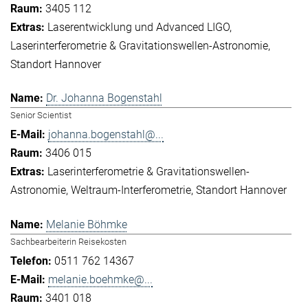
3405 112
Laserentwicklung und Advanced LIGO
Laserinterferometrie & Gravitationswellen-Astronomie
Standort Hannover
Dr. Johanna Bogenstahl
Senior Scientist
johanna.bogenstahl@...
3406 015
Laserinterferometrie & Gravitationswellen-
Astronomie
Weltraum-Interferometrie
Standort Hannover
Melanie Böhmke
Sachbearbeiterin Reisekosten
0511 762 14367
melanie.boehmke@...
3401 018