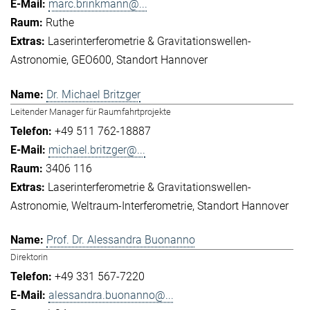
marc.brinkmann@...
Ruthe
Laserinterferometrie & Gravitationswellen-
Astronomie
GEO600
Standort Hannover
Dr. Michael Britzger
Leitender Manager für Raumfahrtprojekte
+49 511 762-18887
michael.britzger@...
3406 116
Laserinterferometrie & Gravitationswellen-
Astronomie
Weltraum-Interferometrie
Standort Hannover
Prof. Dr. Alessandra Buonanno
Direktorin
+49 331 567-7220
alessandra.buonanno@...