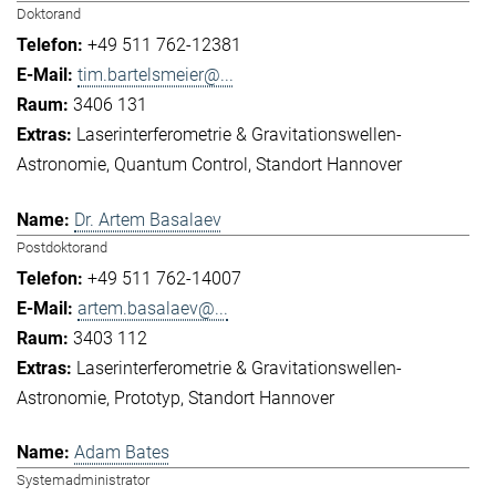
Doktorand
+49 511 762-12381
tim.bartelsmeier@...
3406 131
Laserinterferometrie & Gravitationswellen-
Astronomie
Quantum Control
Standort Hannover
Dr. Artem Basalaev
Postdoktorand
+49 511 762-14007
artem.basalaev@...
3403 112
Laserinterferometrie & Gravitationswellen-
Astronomie
Prototyp
Standort Hannover
Adam Bates
Systemadministrator