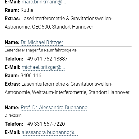
marc.brinkmann@...
Ruthe
Laserinterferometrie & Gravitationswellen-
Astronomie
GEO600
Standort Hannover
Dr. Michael Britzger
Leitender Manager für Raumfahrtprojekte
+49 511 762-18887
michael.britzger@...
3406 116
Laserinterferometrie & Gravitationswellen-
Astronomie
Weltraum-Interferometrie
Standort Hannover
Prof. Dr. Alessandra Buonanno
Direktorin
+49 331 567-7220
alessandra.buonanno@...