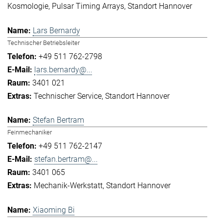
Kosmologie
Pulsar Timing Arrays
Standort Hannover
Lars Bernardy
Technischer Betriebsleiter
+49 511 762-2798
lars.bernardy@...
3401 021
Technischer Service
Standort Hannover
Stefan Bertram
Feinmechaniker
+49 511 762-2147
stefan.bertram@...
3401 065
Mechanik-Werkstatt
Standort Hannover
Xiaoming Bi