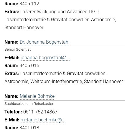
3405 112
Laserentwicklung und Advanced LIGO
Laserinterferometrie & Gravitationswellen-Astronomie
Standort Hannover
Dr. Johanna Bogenstahl
Senior Scientist
johanna.bogenstahl@...
3406 015
Laserinterferometrie & Gravitationswellen-
Astronomie
Weltraum-Interferometrie
Standort Hannover
Melanie Böhmke
Sachbearbeiterin Reisekosten
0511 762 14367
melanie.boehmke@...
3401 018