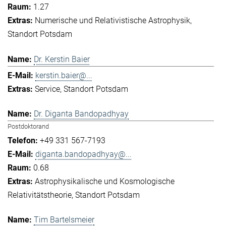
1.27
Numerische und Relativistische Astrophysik
Standort Potsdam
Dr. Kerstin Baier
kerstin.baier@...
Service
Standort Potsdam
Dr. Diganta Bandopadhyay
Postdoktorand
+49 331 567-7193
diganta.bandopadhyay@...
0.68
Astrophysikalische und Kosmologische
Relativitätstheorie
Standort Potsdam
Tim Bartelsmeier