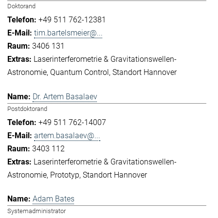
Doktorand
+49 511 762-12381
tim.bartelsmeier@...
3406 131
Laserinterferometrie & Gravitationswellen-
Astronomie
Quantum Control
Standort Hannover
Dr. Artem Basalaev
Postdoktorand
+49 511 762-14007
artem.basalaev@...
3403 112
Laserinterferometrie & Gravitationswellen-
Astronomie
Prototyp
Standort Hannover
Adam Bates
Systemadministrator