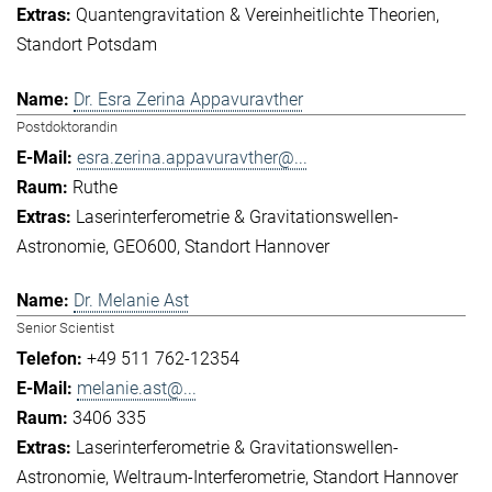
Quantengravitation & Vereinheitlichte Theorien
Standort Potsdam
Dr. Esra Zerina Appavuravther
Postdoktorandin
esra.zerina.appavuravther@...
Ruthe
Laserinterferometrie & Gravitationswellen-
Astronomie
GEO600
Standort Hannover
Dr. Melanie Ast
Senior Scientist
+49 511 762-12354
melanie.ast@...
3406 335
Laserinterferometrie & Gravitationswellen-
Astronomie
Weltraum-Interferometrie
Standort Hannover