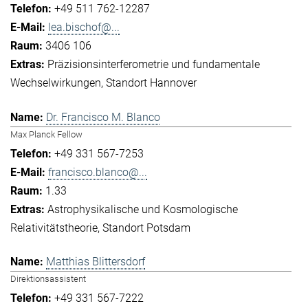
+49 511 762-12287
lea.bischof@...
3406 106
Präzisionsinterferometrie und fundamentale
Wechselwirkungen
Standort Hannover
Dr. Francisco M. Blanco
Max Planck Fellow
+49 331 567-7253
francisco.blanco@...
1.33
Astrophysikalische und Kosmologische
Relativitätstheorie
Standort Potsdam
Matthias Blittersdorf
Direktionsassistent
+49 331 567-7222