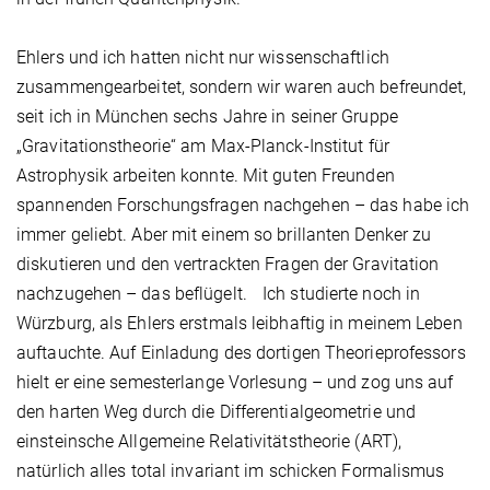
Ehlers und ich hatten nicht nur wissenschaftlich
zusammengearbeitet, sondern wir waren auch befreundet,
seit ich in München sechs Jahre in seiner Gruppe
„Gravitationstheorie“ am Max-Planck-Institut für
Astrophysik arbeiten konnte. Mit guten Freunden
spannenden Forschungsfragen nachgehen – das habe ich
immer geliebt. Aber mit einem so brillanten Denker zu
diskutieren und den vertrackten Fragen der Gravitation
nachzugehen – das beflügelt. Ich studierte noch in
Würzburg, als Ehlers erstmals leibhaftig in meinem Leben
auftauchte. Auf Einladung des dortigen Theorieprofessors
hielt er eine semesterlange Vorlesung – und zog uns auf
den harten Weg durch die Differentialgeometrie und
einsteinsche Allgemeine Relativitätstheorie (ART),
natürlich alles total invariant im schicken Formalismus