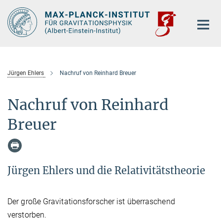
Hauptinhalt
Jürgen Ehlers
Nachruf von Reinhard Breuer
Nachruf von Reinhard
Breuer
Jürgen Ehlers und die Relativitätstheorie
Der große Gravitationsforscher ist überraschend
verstorben.