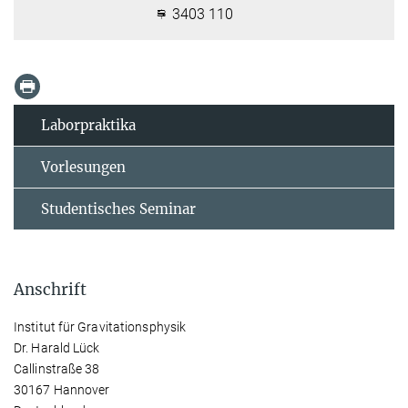
3403 110
Laborpraktika
Vorlesungen
Studentisches Seminar
Anschrift
Institut für Gravitationsphysik
Dr. Harald Lück
Callinstraße 38
30167 Hannover