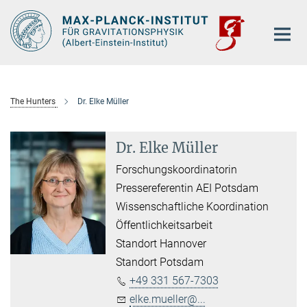
Hauptinhalt
The Hunters
Dr. Elke Müller
Dr. Elke Müller
Forschungskoordinatorin
Pressereferentin AEI Potsdam
Wissenschaftliche Koordination
Öffentlichkeitsarbeit
Standort Hannover
Standort Potsdam
+49 331 567-7303
elke.mueller@...