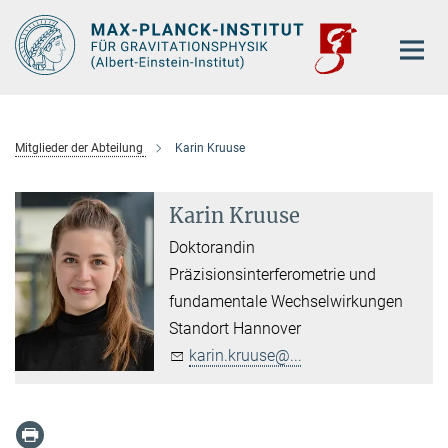
Hauptinhalt
Mitglieder der Abteilung
Karin Kruuse
Karin Kruuse
Doktorandin
Präzisionsinterferometrie und
fundamentale Wechselwirkungen
Standort Hannover
karin.kruuse@...