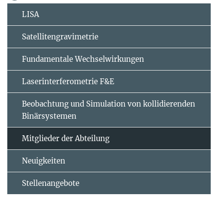
LISA
Satellitengravimetrie
Fundamentale Wechselwirkungen
Laserinterferometrie F&E
Beobachtung und Simulation von kollidierenden
Binärsystemen
Mitglieder der Abteilung
Neuigkeiten
Stellenangebote