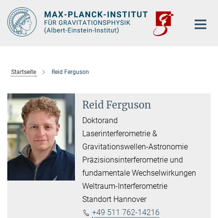
Hauptinhalt
Startseite
Reid Ferguson
Reid Ferguson
Doktorand
Laserinterferometrie &
Gravitationswellen-Astronomie
Präzisionsinterferometrie und
fundamentale Wechselwirkungen
Weltraum-Interferometrie
Standort Hannover
+49 511 762-14216