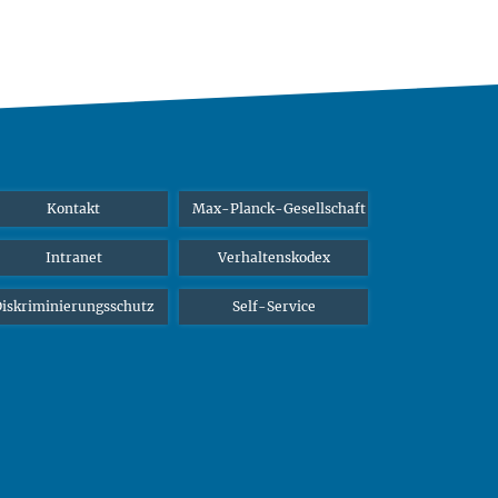
Kontakt
Max-Planck-Gesellschaft
Intranet
Verhaltenskodex
iskriminierungsschutz
Self-Service