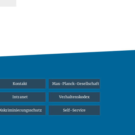
Kontakt
Max-Planck-Gesellschaft
Intranet
Verhaltenskodex
iskriminierungsschutz
Self-Service