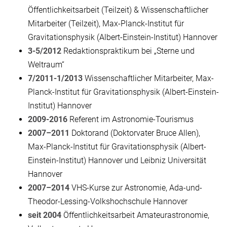
Öffentlichkeitsarbeit (Teilzeit) & Wissenschaftlicher
Mitarbeiter (Teilzeit), Max-Planck-Institut für
Gravitationsphysik (Albert-Einstein-Institut) Hannover
3-5/2012
Redaktionspraktikum bei „Sterne und
Weltraum“
7/2011-1/2013
Wissenschaftlicher Mitarbeiter, Max-
Planck-Institut für Gravitationsphysik (Albert-Einstein-
Institut) Hannover
2009-2016
Referent im Astronomie-Tourismus
2007–2011
Doktorand (Doktorvater Bruce Allen),
Max-Planck-Institut für Gravitationsphysik (Albert-
Einstein-Institut) Hannover und Leibniz Universität
Hannover
2007–2014
VHS-Kurse zur Astronomie, Ada-und-
Theodor-Lessing-Volkshochschule Hannover
seit 2004
Öffentlichkeitsarbeit Amateurastronomie,