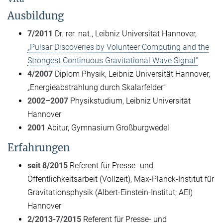
Ausbildung
7/2011
Dr. rer. nat., Leibniz Universität Hannover,
„Pulsar Discoveries by Volunteer Computing and the
Strongest Continuous Gravitational Wave Signal“
4/2007
Diplom Physik, Leibniz Universität Hannover,
„Energieabstrahlung durch Skalarfelder“
2002–2007
Physikstudium, Leibniz Universität
Hannover
2001
Abitur, Gymnasium Großburgwedel
Erfahrungen
seit 8/2015
Referent für Presse- und
Öffentlichkeitsarbeit (Vollzeit), Max-Planck-Institut für
Gravitationsphysik (Albert-Einstein-Institut; AEI)
Hannover
2/2013-7/2015
Referent für Presse- und