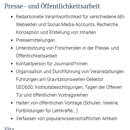
Presse- und Öffentlichkeitsarbeit
Redaktionelle Verantwortlichkeit für verschiedene AEI-
Webseiten und Social-Media-Accounts, Recherche,
Konzeption und Erstellung von Inhalten
Pressemitteilungen
Unterstützung von Forschenden in der Presse- und
Öffentlichkeitsarbeit
Kontaktperson für Journalist*innen
Organisation und Durchführung von Veranstaltungen:
Führungen am Gravitationswellen-Detektor
GEO600, Institutsbesichtigungen, Tagen der Offenen
Tür und öffentlichen Vortragsreihen
Halten von öffentlichen Vorträge (Schulen, Vereine,
Fortbildungen für Lehrkräfte,…)
Verfassen von populärwissenschaftlichen Artikeln
Vita