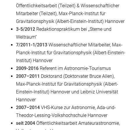
Öffentlichkeitsarbeit (Teilzeit) & Wissenschaftlicher
Mitarbeiter (Teilzeit), Max-Planck-Institut für
Gravitationsphysik (Albert-Einstein-Institut) Hannover
3-5/2012
Redaktionspraktikum bei „Sterne und
Weltraum“
7/2011-1/2013
Wissenschaftlicher Mitarbeiter, Max-
Planck-Institut für Gravitationsphysik (Albert-Einstein-
Institut) Hannover
2009-2016
Referent im Astronomie-Tourismus
2007–2011
Doktorand (Doktorvater Bruce Allen),
Max-Planck-Institut für Gravitationsphysik (Albert-
Einstein-Institut) Hannover und Leibniz Universität
Hannover
2007–2014
VHS-Kurse zur Astronomie, Ada-und-
Theodor-Lessing-Volkshochschule Hannover
seit 2004
Öffentlichkeitsarbeit Amateurastronomie,