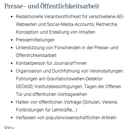
Presse- und Öffentlichkeitsarbeit
Redaktionelle Verantwortlichkeit für verschiedene AEI-
Webseiten und Social-Media-Accounts, Recherche,
Konzeption und Erstellung von Inhalten
Pressemitteilungen
Unterstützung von Forschenden in der Presse- und
Öffentlichkeitsarbeit
Kontaktperson für Journalist*innen
Organisation und Durchführung von Veranstaltungen:
Führungen am Gravitationswellen-Detektor
GEO600, Institutsbesichtigungen, Tagen der Offenen
Tür und öffentlichen Vortragsreihen
Halten von öffentlichen Vorträge (Schulen, Vereine,
Fortbildungen für Lehrkräfte,…)
Verfassen von populärwissenschaftlichen Artikeln
Vita