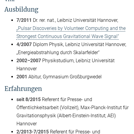
Ausbildung
7/2011
Dr. rer. nat., Leibniz Universität Hannover,
„Pulsar Discoveries by Volunteer Computing and the
Strongest Continuous Gravitational Wave Signal“
4/2007
Diplom Physik, Leibniz Universität Hannover,
„Energieabstrahlung durch Skalarfelder“
2002–2007
Physikstudium, Leibniz Universität
Hannover
2001
Abitur, Gymnasium Großburgwedel
Erfahrungen
seit 8/2015
Referent für Presse- und
Öffentlichkeitsarbeit (Vollzeit), Max-Planck-Institut für
Gravitationsphysik (Albert-Einstein-Institut; AEI)
Hannover
2/2013-7/2015
Referent für Presse- und