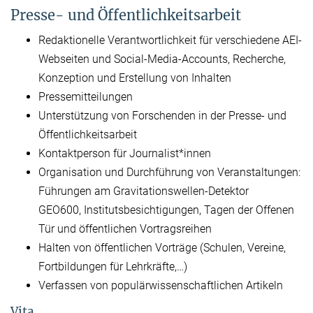
Presse- und Öffentlichkeitsarbeit
Redaktionelle Verantwortlichkeit für verschiedene AEI-
Webseiten und Social-Media-Accounts, Recherche,
Konzeption und Erstellung von Inhalten
Pressemitteilungen
Unterstützung von Forschenden in der Presse- und
Öffentlichkeitsarbeit
Kontaktperson für Journalist*innen
Organisation und Durchführung von Veranstaltungen:
Führungen am Gravitationswellen-Detektor
GEO600, Institutsbesichtigungen, Tagen der Offenen
Tür und öffentlichen Vortragsreihen
Halten von öffentlichen Vorträge (Schulen, Vereine,
Fortbildungen für Lehrkräfte,…)
Verfassen von populärwissenschaftlichen Artikeln
Vita