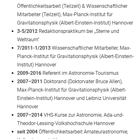
Öffentlichkeitsarbeit (Teilzeit) & Wissenschaftlicher
Mitarbeiter (Teilzeit), Max-Planck-Institut für
Gravitationsphysik (Albert-Einstein-Institut) Hannover
3-5/2012
Redaktionspraktikum bei „Sterne und
Weltraum“
7/2011-1/2013
Wissenschaftlicher Mitarbeiter, Max-
Planck-Institut für Gravitationsphysik (Albert-Einstein-
Institut) Hannover
2009-2016
Referent im Astronomie-Tourismus
2007–2011
Doktorand (Doktorvater Bruce Allen),
Max-Planck-Institut für Gravitationsphysik (Albert-
Einstein-Institut) Hannover und Leibniz Universität
Hannover
2007–2014
VHS-Kurse zur Astronomie, Ada-und-
Theodor-Lessing-Volkshochschule Hannover
seit 2004
Öffentlichkeitsarbeit Amateurastronomie,