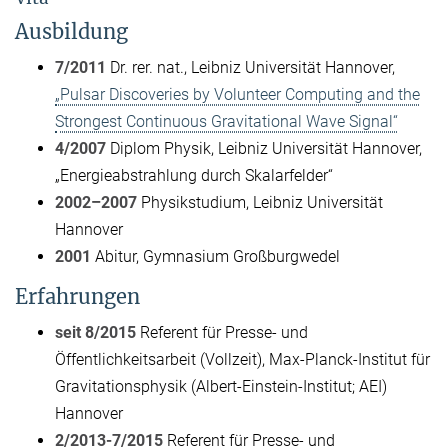
Ausbildung
7/2011
Dr. rer. nat., Leibniz Universität Hannover,
„Pulsar Discoveries by Volunteer Computing and the
Strongest Continuous Gravitational Wave Signal“
4/2007
Diplom Physik, Leibniz Universität Hannover,
„Energieabstrahlung durch Skalarfelder“
2002–2007
Physikstudium, Leibniz Universität
Hannover
2001
Abitur, Gymnasium Großburgwedel
Erfahrungen
seit 8/2015
Referent für Presse- und
Öffentlichkeitsarbeit (Vollzeit), Max-Planck-Institut für
Gravitationsphysik (Albert-Einstein-Institut; AEI)
Hannover
2/2013-7/2015
Referent für Presse- und