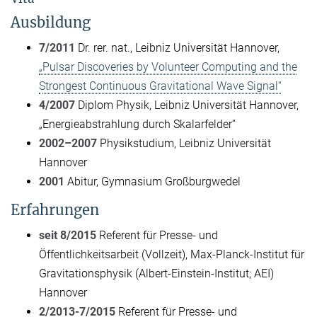
Ausbildung
7/2011
Dr. rer. nat., Leibniz Universität Hannover,
„Pulsar Discoveries by Volunteer Computing and the
Strongest Continuous Gravitational Wave Signal“
4/2007
Diplom Physik, Leibniz Universität Hannover,
„Energieabstrahlung durch Skalarfelder“
2002–2007
Physikstudium, Leibniz Universität
Hannover
2001
Abitur, Gymnasium Großburgwedel
Erfahrungen
seit 8/2015
Referent für Presse- und
Öffentlichkeitsarbeit (Vollzeit), Max-Planck-Institut für
Gravitationsphysik (Albert-Einstein-Institut; AEI)
Hannover
2/2013-7/2015
Referent für Presse- und