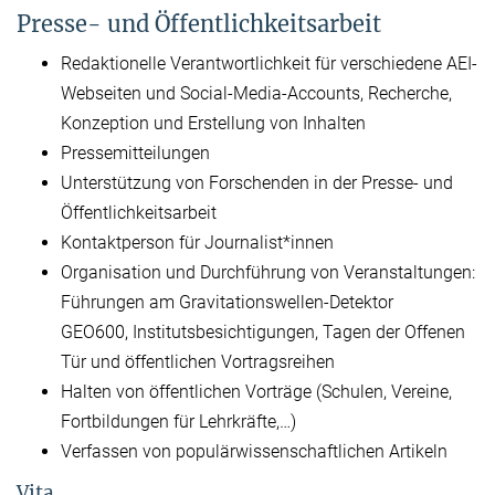
Presse- und Öffentlichkeitsarbeit
Redaktionelle Verantwortlichkeit für verschiedene AEI-
Webseiten und Social-Media-Accounts, Recherche,
Konzeption und Erstellung von Inhalten
Pressemitteilungen
Unterstützung von Forschenden in der Presse- und
Öffentlichkeitsarbeit
Kontaktperson für Journalist*innen
Organisation und Durchführung von Veranstaltungen:
Führungen am Gravitationswellen-Detektor
GEO600, Institutsbesichtigungen, Tagen der Offenen
Tür und öffentlichen Vortragsreihen
Halten von öffentlichen Vorträge (Schulen, Vereine,
Fortbildungen für Lehrkräfte,…)
Verfassen von populärwissenschaftlichen Artikeln
Vita