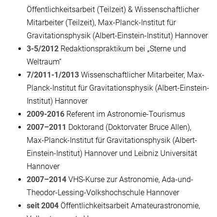
Öffentlichkeitsarbeit (Teilzeit) & Wissenschaftlicher
Mitarbeiter (Teilzeit), Max-Planck-Institut für
Gravitationsphysik (Albert-Einstein-Institut) Hannover
3-5/2012
Redaktionspraktikum bei „Sterne und
Weltraum“
7/2011-1/2013
Wissenschaftlicher Mitarbeiter, Max-
Planck-Institut für Gravitationsphysik (Albert-Einstein-
Institut) Hannover
2009-2016
Referent im Astronomie-Tourismus
2007–2011
Doktorand (Doktorvater Bruce Allen),
Max-Planck-Institut für Gravitationsphysik (Albert-
Einstein-Institut) Hannover und Leibniz Universität
Hannover
2007–2014
VHS-Kurse zur Astronomie, Ada-und-
Theodor-Lessing-Volkshochschule Hannover
seit 2004
Öffentlichkeitsarbeit Amateurastronomie,