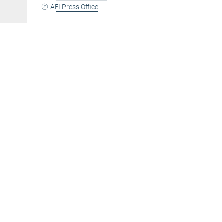
AEI Press Office