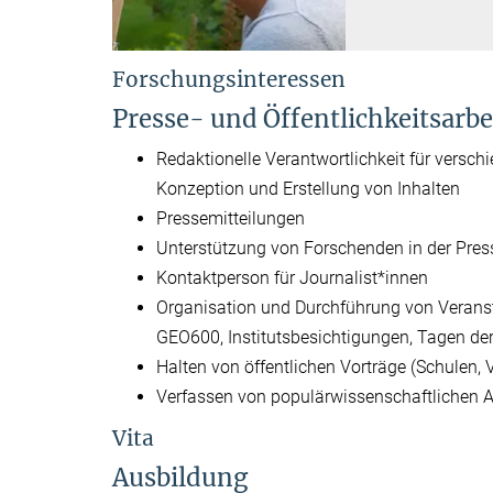
Forschungsinteressen
Presse- und Öffentlichkeitsarbe
Redaktionelle Verantwortlichkeit für versc
Konzeption und Erstellung von Inhalten
Pressemitteilungen
Unterstützung von Forschenden in der Press
Kontaktperson für Journalist*innen
Organisation und Durchführung von Verans
GEO600, Institutsbesichtigungen, Tagen der
Halten von öffentlichen Vorträge (Schulen, V
Verfassen von populärwissenschaftlichen A
Vita
Ausbildung