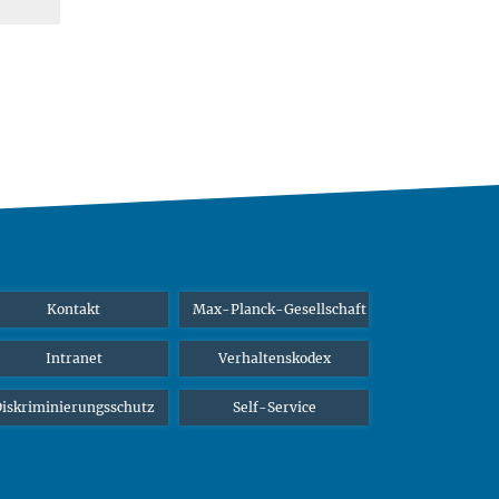
Kontakt
Max-Planck-Gesellschaft
Intranet
Verhaltenskodex
iskriminierungsschutz
Self-Service