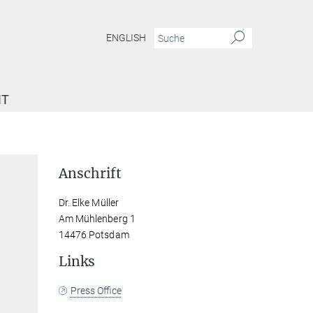
ENGLISH
IT
Anschrift
Dr. Elke Müller
Am Mühlenberg 1
14476 Potsdam
Links
Press Office