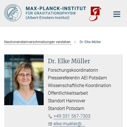
Hauptinhalt
Neutronensternverschmelzungen verstehen
Dr. Elke Müller
Dr. Elke Müller
Forschungskoordinatorin
Pressereferentin AEI Potsdam
Wissenschaftliche Koordination
Öffentlichkeitsarbeit
Standort Hannover
Standort Potsdam
+49 331 567-7303
elke.mueller@...