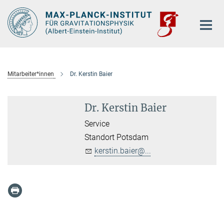
Hauptinhalt
Mitarbeiter*innen
Dr. Kerstin Baier
Dr. Kerstin Baier
Service
Standort Potsdam
kerstin.baier@...