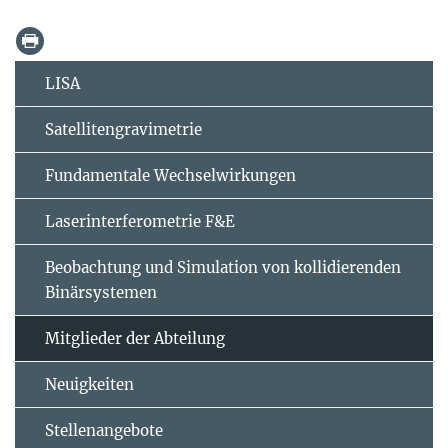
LISA
Satellitengravimetrie
Fundamentale Wechselwirkungen
Laserinterferometrie F&E
Beobachtung und Simulation von kollidierenden
Binärsystemen
Mitglieder der Abteilung
Neuigkeiten
Stellenangebote