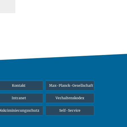
Kontakt
Max-Planck-Gesellschaft
Intranet
Verhaltenskodex
iskriminierungsschutz
Self-Service