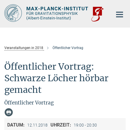
Hauptinhalt
Veranstaltungen in 2018
Öffentlicher Vortrag
Öffentlicher Vortrag:
Schwarze Löcher hörbar
gemacht
Öffentlicher Vortrag
DATUM:
UHRZEIT:
12.11.2018
19:00 - 20:30