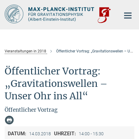
Hauptinhalt
Veranstaltungen in 2018
Öffentlicher Vortrag: „Gravitationswellen – Unser Ohr ins All“
Öffentlicher Vortrag:
„Gravitationswellen –
Unser Ohr ins All“
Öffentlicher Vortrag
DATUM:
UHRZEIT:
14.03.2018
14:00 - 15:30