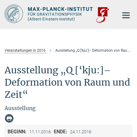
Hauptinhalt
Veranstaltungen in 2016
Ausstellung „Q [‘kju:]– Deformation von Raum und Zeit“
Ausstellung „Q [‘kju:]–
Deformation von Raum und
Zeit“
Ausstellung
BEGINN:
ENDE:
11.11.2016
24.11.2016