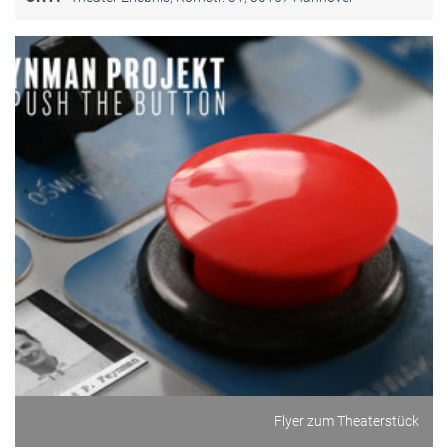
Flyer zum Theaterstück