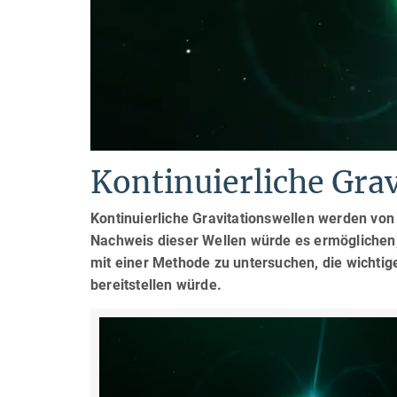
Kontinuierliche Gra
Kontinuierliche Gravitationswellen werden von
Nachweis dieser Wellen würde es ermöglichen, 
mit einer Methode zu untersuchen, die wichti
bereitstellen würde.