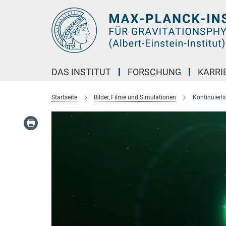
Hauptinhalt
DAS INSTITUT
FORSCHUNG
KARRI
Startseite
Bilder, Filme und Simulationen
Kontinuierli