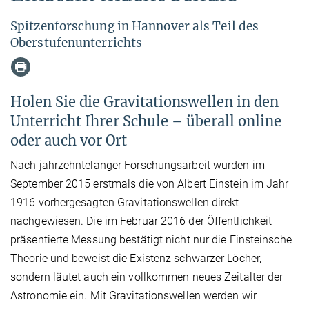
Spitzenforschung in Hannover als Teil des
Oberstufenunterrichts
Holen Sie die Gravitationswellen in den
Unterricht Ihrer Schule – überall online
oder auch vor Ort
Nach jahrzehntelanger Forschungsarbeit wurden im
September 2015 erstmals die von Albert Einstein im Jahr
1916 vorhergesagten Gravitationswellen direkt
nachgewiesen. Die im Februar 2016 der Öffentlichkeit
präsentierte Messung bestätigt nicht nur die Einsteinsche
Theorie und beweist die Existenz schwarzer Löcher,
sondern läutet auch ein vollkommen neues Zeitalter der
Astronomie ein. Mit Gravitationswellen werden wir