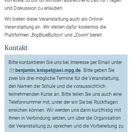
von etwa 30 bis 60 Minuten ausreichend Zeit für Fragen
und Diskussion zu erlauben.
Wir bieten diese Veranstaltung auch als Online-
Veranstaltung an. Wir stellen dafür kostenlos die
Plattformen „BigBlueButton“ und „Zoom“ bereit.
Kontakt
Bitte kontaktieren Sie uns bei Interesse per Email unter
benjamin.knispel@aei.mpg.de
. Bitte geben Sie
zwei bis drei mögliche Termine für die Veranstaltung,
den Namen der Schule und die voraussichtlich
teilnehmenden Kurse an. Bitte teilen Sie uns auch eine
Telefonnummer mit, unter der wir Sie bei Rückfragen
erreichen können. Wir werden uns dann kurzfristig mit
Ihnen in Verbindung setzen, um über die Organisation
der Veranstaltung zu sprechen und die Vorbereitung zu