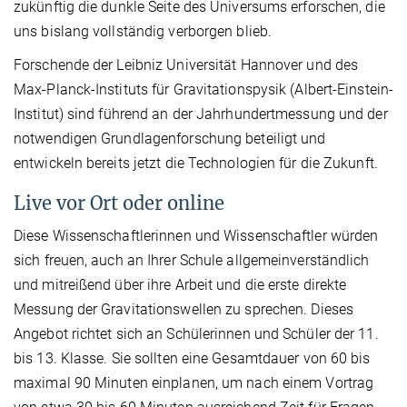
zukünftig die dunkle Seite des Universums erforschen, die
uns bislang vollständig verborgen blieb.
Forschende der Leibniz Universität Hannover und des
Max-Planck-Instituts für Gravitationspysik (Albert-Einstein-
Institut) sind führend an der Jahrhundertmessung und der
notwendigen Grundlagenforschung beteiligt und
entwickeln bereits jetzt die Technologien für die Zukunft.
Live vor Ort oder online
Diese Wissenschaftlerinnen und Wissenschaftler würden
sich freuen, auch an Ihrer Schule allgemeinverständlich
und mitreißend über ihre Arbeit und die erste direkte
Messung der Gravitationswellen zu sprechen. Dieses
Angebot richtet sich an Schülerinnen und Schüler der 11.
bis 13. Klasse. Sie sollten eine Gesamtdauer von 60 bis
maximal 90 Minuten einplanen, um nach einem Vortrag