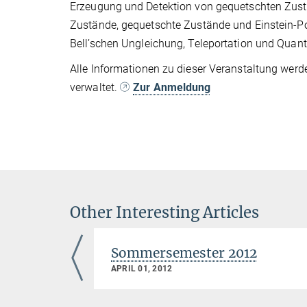
Erzeugung und Detektion von gequetschten Zustän
Zustände, gequetschte Zustände und Einstein-P
Bell’schen Ungleichung, Teleportation und Quant
Alle Informationen zu dieser Veranstaltung werd
verwaltet.
Zur Anmeldung
Other Interesting Articles
/2025
Sommersemester 2012
APRIL 01, 2012