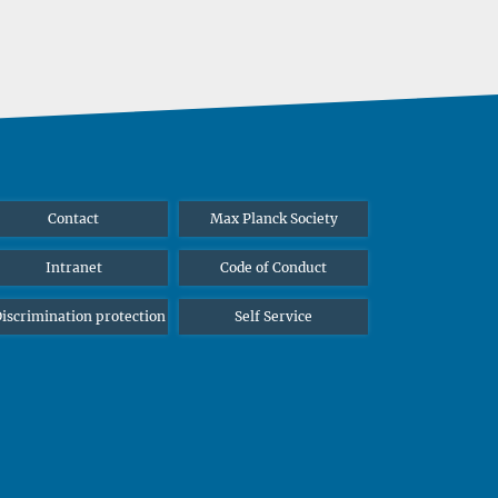
Contact
Max Planck Society
Intranet
Code of Conduct
iscrimination protection
Self Service