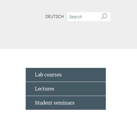
DEUTSCH
Lab courses
Lectures
Student seminars