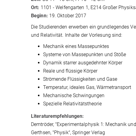
Ort:
1101 - Welfengarten 1, E214 Großer Physiks
Beginn:
19. Oktober 2017
Die Studierenden erwerben ein grundlegendes V
und Relativität. Inhalte der Vorlesung sind:
Mechanik eines Massepunktes
Systeme von Massepunkten und Stöße
Dynamik starrer ausgedehnter Körper
Reale und flüssige Körper
Strömende Flüssigkeiten und Gase
Temperatur, ideales Gas, Wärmetransport
Mechanische Schwingungen
Spezielle Relativitätstheorie
Literaturempfehlungen:
Demtröder, "Experimentalphysik 1: Mechanik und
Gerthsen, "Physik", Springer Verlag