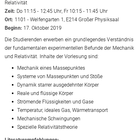
Relativität
Zeit:
Do 11:15 - 12:45 Uhr, Fr 10:15 - 11:45 Uhr
Ort:
1101 - Welfengarten 1, E214 Großer Physiksaal
Beginn:
17. Oktober 2019
Die Studierenden erwerben ein grundlegendes Verständnis
der fundamentalen experimentellen Befunde der Mechanik
und Relativität. Inhalte der Vorlesung sind:
Mechanik eines Massepunktes
Systeme von Massepunkten und Stöße
Dynamik starrer ausgedehnter Körper
Reale und flüssige Körper
Strömende Flüssigkeiten und Gase
Temperatur, ideales Gas, Wärmetransport
Mechanische Schwingungen
Spezielle Relativitätstheorie
Literaturempfehlungen: