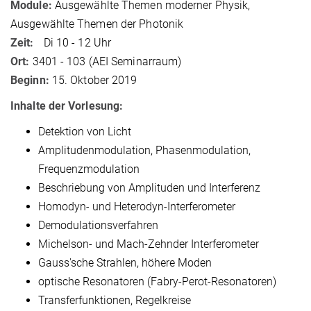
Module:
Ausgewählte Themen moderner Physik,
Ausgewählte Themen der Photonik
Zeit:
Di 10 - 12 Uhr
Ort:
3401 - 103 (AEI Seminarraum)
Beginn:
15. Oktober 2019
Inhalte der Vorlesung:
Detektion von Licht
Amplitudenmodulation, Phasenmodulation,
Frequenzmodulation
Beschriebung von Amplituden und Interferenz
Homodyn- und Heterodyn-Interferometer
Demodulationsverfahren
Michelson- und Mach-Zehnder Interferometer
Gauss'sche Strahlen, höhere Moden
optische Resonatoren (Fabry-Perot-Resonatoren)
Transferfunktionen, Regelkreise