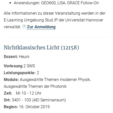
Anwendungen: GEO600, LISA, GRACE Follow-On
Alle Informationen zu dieser Veranstaltung werden in der
E-Learning Umgebung Stud.IP der Universität Hannover
verwaltet.
Zur Anmeldung
Nichtklassisches Licht (12158)
Dozent:
Heurs
Vorlesung
2 SWS
Leistungspunkte:
2
Module:
Ausgewählte Themen moderner Physik,
Ausgewählte Themen der Photonik
Zeit:
Mi 10 - 12 Uhr
Ort:
3401 - 103 (AEI Seminarraum)
Beginn:
16. Oktober 2019