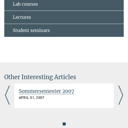
Lab courses
Lectures
Student seminars
Other Interesting Articles
Sommersemester 2007
APRIL 01, 2007
◼