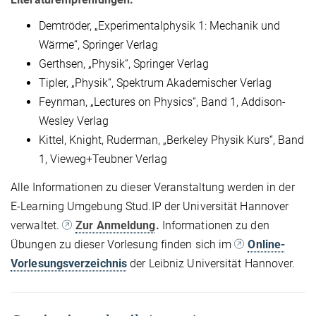
Demtröder, „Experimentalphysik 1: Mechanik und
Wärme“, Springer Verlag
Gerthsen, „Physik“, Springer Verlag
Tipler, „Physik“, Spektrum Akademischer Verlag
Feynman, „Lectures on Physics“, Band 1, Addison-
Wesley Verlag
Kittel, Knight, Ruderman, „Berkeley Physik Kurs“, Band
1, Vieweg+Teubner Verlag
Alle Informationen zu dieser Veranstaltung werden in der
E-Learning Umgebung Stud.IP der Universität Hannover
verwaltet.
Zur Anmeldung
.
Informationen zu den
Übungen zu dieser Vorlesung finden sich im
Online-
Vorlesungsverzeichnis
der Leibniz Universität Hannover.