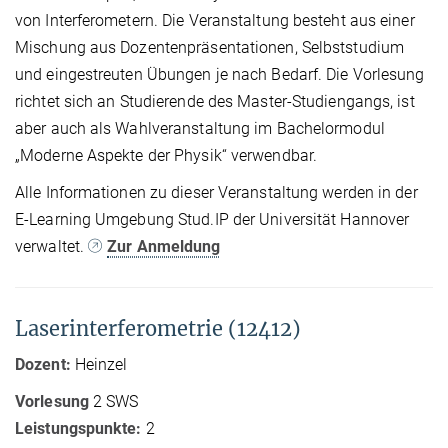
von Interferometern. Die Veranstaltung besteht aus einer
Mischung aus Dozentenpräsentationen, Selbststudium
und eingestreuten Übungen je nach Bedarf. Die Vorlesung
richtet sich an Studierende des Master-Studiengangs, ist
aber auch als Wahlveranstaltung im Bachelormodul
„Moderne Aspekte der Physik“ verwendbar.
Alle Informationen zu dieser Veranstaltung werden in der
E-Learning Umgebung Stud.IP der Universität Hannover
verwaltet.
Zur Anmeldung
Laserinterferometrie (12412)
Dozent:
Heinzel
Vorlesung
2 SWS
Leistungspunkte:
2