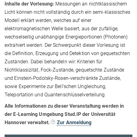
Inhalte der Vorlesung:
Messungen an nichtklassischem
Licht können nicht vollständig durch ein semi-klassisches
Modell erklärt werden, welches auf einer
elektromagnetischen Welle basiert, aus der zufällige,
wechselseitig unabhängige Energieportionen (Photonen)
extrahiert werden. Der Schwerpunkt dieser Vorlesung ist
die Definition, Erzeugung und Detektion von gequetschten
Zuständen. Dabei behandeln wir: Kriterien für
Nichtklassizität, Fock-Zustände, gequetschte Zustände
und Einstein-Podolsky-Rosen-verschränkte Zustände,
sowie Experimente zur Bell’schen Ungleichung,
Teleportation und Quantenschlüsselverteilung.
Alle Informationen zu dieser Veranstaltung werden in
der E-Learning Umgebung Stud.IP der Universität
Hannover verwaltet.
Zur Anmeldung