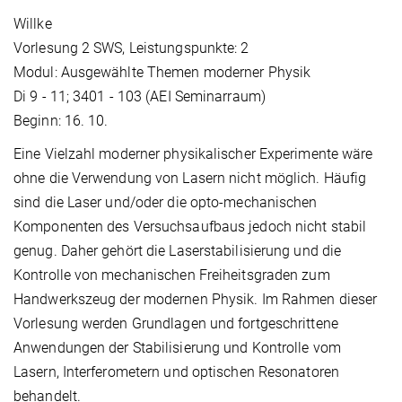
Willke
Vorlesung 2 SWS, Leistungspunkte: 2
Modul: Ausgewählte Themen moderner Physik
Di 9 - 11; 3401 - 103 (AEI Seminarraum)
Beginn: 16. 10.
Eine Vielzahl moderner physikalischer Experimente wäre
ohne die Verwendung von Lasern nicht möglich. Häufig
sind die Laser und/oder die opto-mechanischen
Komponenten des Versuchsaufbaus jedoch nicht stabil
genug. Daher gehört die Laserstabilisierung und die
Kontrolle von mechanischen Freiheitsgraden zum
Handwerkszeug der modernen Physik. Im Rahmen dieser
Vorlesung werden Grundlagen und fortgeschrittene
Anwendungen der Stabilisierung und Kontrolle vom
Lasern, Interferometern und optischen Resonatoren
behandelt.