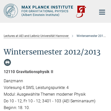
Main-
Content
Lectures at AEI and Leibniz Universität Hannover
Wintersemester 2012/2013
Wintersemester 2012/2013
12110 Gravitationsphysik II
Danzmann
Vorlesung 4 SWS, Leistungspunkte: 4
Modul: Ausgewählte Themen moderner Physik
Do 10 - 12, Fr 10 - 12; 3401 - 103 (AEI Seminarraum)
Beginn: 18. 10.