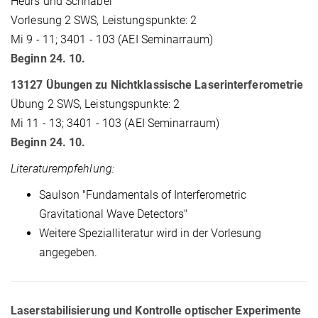
Heurs und Schnabel
Vorlesung 2 SWS, Leistungspunkte: 2
Mi 9 - 11; 3401 - 103 (AEI Seminarraum)
Beginn 24. 10.
13127 Übungen zu Nichtklassische Laserinterferometrie
Übung 2 SWS, Leistungspunkte: 2
Mi 11 - 13; 3401 - 103 (AEI Seminarraum)
Beginn 24. 10.
Literaturempfehlung:
Saulson "Fundamentals of Interferometric
Gravitational Wave Detectors"
Weitere Spezialliteratur wird in der Vorlesung
angegeben.
Laserstabilisierung und Kontrolle optischer Experimente