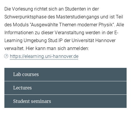
Die Vorlesung richtet sich an Studenten in der
Schwerpunktsphase des Masterstudiengangs und ist Teil
des Moduls "Ausgewählte Themen moderner Physik". Alle
Informationen zu dieser Veranstaltung werden in der E-
Learning Umgebung Stud.IP der Universität Hannover
verwaltet. Hier kann man sich anmelden:
https://elearning.uni-hannover.de
Lab courses
Lectures
Student seminars