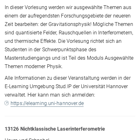
In dieser Vorlesung werden wir ausgewählte Themen aus
einem der aufregendsten Forschungsgebiete der neueren
Zeit bearbeiten: der Gravitationsphysik! Mögliche Themen
sind quantisierte Felder, Rauschquellen in Interferometern,
und thermische Effekte. Die Vorlesung richtet sich an
Studenten in der Schwerpunktsphase des
Masterstudiengangs und ist Teil des Moduls Ausgewählte
Themen moderner Physik.
Alle Informationen zu dieser Veranstaltung werden in der
E-Learning Umgebung Stud.IP der Universität Hannover
verwaltet. Hier kann man sich anmelden:
https://elearning.uni-hannover.de
13126 Nichtklassische Laserinterferometrie