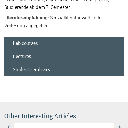
Studierende ab dem 7. Semester.
Literaturempfehlung:
Spezialliteratur wird in der
Vorlesung angegeben.
Lab courses
Lectures
Student seminars
Other Interesting Articles