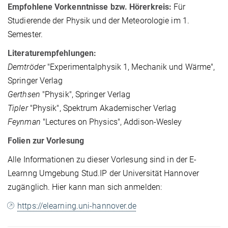
Empfohlene Vorkenntnisse bzw. Hörerkreis:
Für
Studierende der Physik und der Meteorologie im 1.
Semester.
Literaturempfehlungen:
Demtröder
"Experimentalphysik 1, Mechanik und Wärme",
Springer Verlag
Gerthsen
"Physik", Springer Verlag
Tipler
"Physik", Spektrum Akademischer Verlag
Feynman
"Lectures on Physics", Addison-Wesley
Folien zur Vorlesung
Alle Informationen zu dieser Vorlesung sind in der E-
Learnng Umgebung Stud.IP der Universität Hannover
zugänglich. Hier kann man sich anmelden:
https://elearning.uni-hannover.de