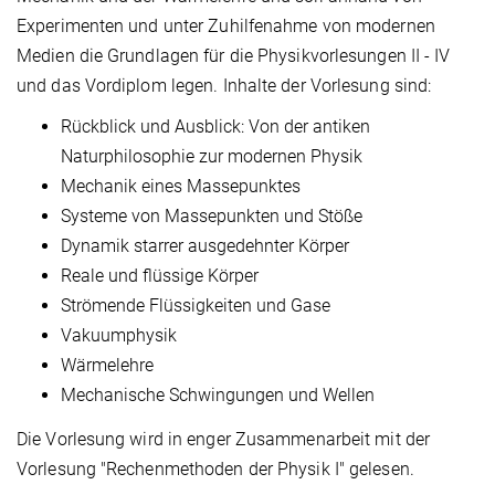
Experimenten und unter Zuhilfenahme von modernen
Medien die Grundlagen für die Physikvorlesungen II - IV
und das Vordiplom legen. Inhalte der Vorlesung sind:
Rückblick und Ausblick: Von der antiken
Naturphilosophie zur modernen Physik
Mechanik eines Massepunktes
Systeme von Massepunkten und Stöße
Dynamik starrer ausgedehnter Körper
Reale und flüssige Körper
Strömende Flüssigkeiten und Gase
Vakuumphysik
Wärmelehre
Mechanische Schwingungen und Wellen
Die Vorlesung wird in enger Zusammenarbeit mit der
Vorlesung "Rechenmethoden der Physik I" gelesen.