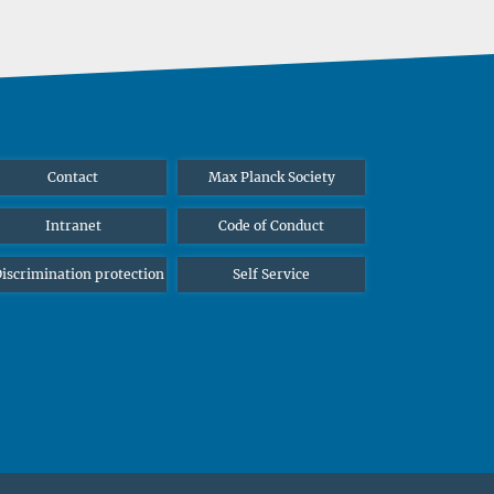
Contact
Max Planck Society
Intranet
Code of Conduct
iscrimination protection
Self Service