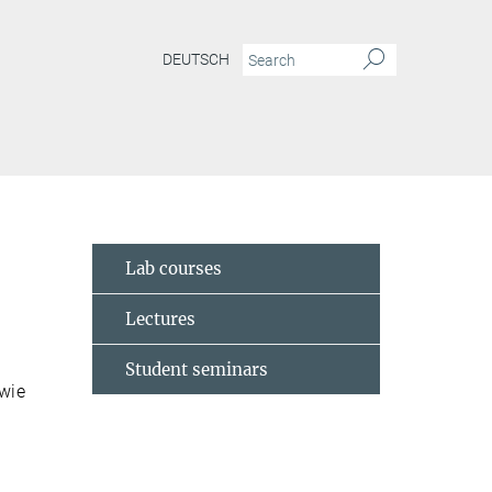
DEUTSCH
Lab courses
Lectures
Student seminars
wie