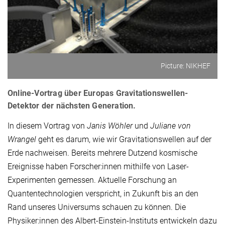
Picture: NIKHEF
Online-Vortrag über Europas Gravitationswellen-
Detektor der nächsten Generation.
In diesem Vortrag von
Janis Wöhler
und
Juliane von
Wrangel
geht es darum, wie wir Gravitationswellen auf der
Erde nachweisen. Bereits mehrere Dutzend kosmische
Ereignisse haben Forscher:innen mithilfe von Laser-
Experimenten gemessen. Aktuelle Forschung an
Quantentechnologien verspricht, in Zukunft bis an den
Rand unseres Universums schauen zu können. Die
Physiker:innen des Albert-Einstein-Instituts entwickeln dazu