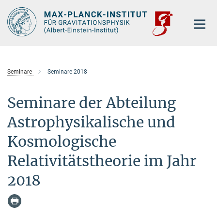
Hauptinhalt
Seminare
Seminare 2018
Seminare der Abteilung
Astrophysikalische und
Kosmologische
Relativitätstheorie im Jahr
2018