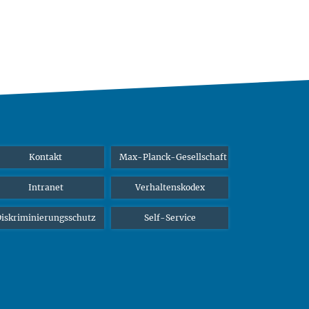
Kontakt
Max-Planck-Gesellschaft
Intranet
Verhaltenskodex
iskriminierungsschutz
Self-Service