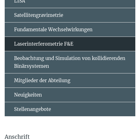
LISA
Satellitengravimetrie
Fundamentale Wechselwirkungen
Laserinterferometrie F&E
Beobachtung und Simulation von kollidierenden
Binärsystemen
Mitglieder der Abteilung
Neuigkeiten
Stellenangebote
Anschrift