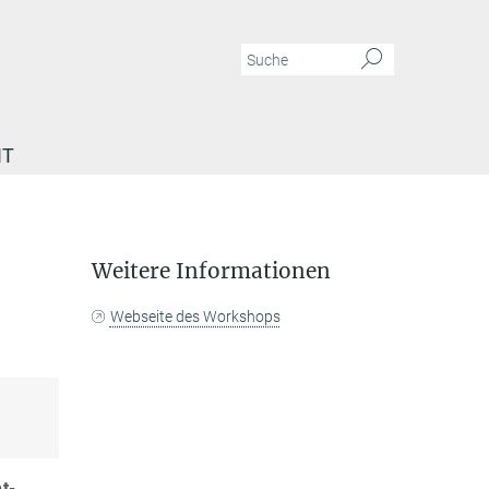
IT
Weitere Informationen
Webseite des Workshops
t-