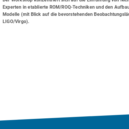
Experten in etablierte ROM/ROQ-Techniken und den Aufba
Modelle (mit Blick auf die bevorstehenden Beobachtungslä
LIGO/Virgo).