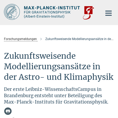
Hauptinhalt
Forschungsmeldungen
Zukunftsweisende Modellierungsansätze in der Astro- und Klimaphysik
Zukunftsweisende
Modellierungsansätze in
der Astro- und Klimaphysik
Der erste Leibniz-WissenschaftsCampus in
Brandenburg entsteht unter Beteiligung des
Max-Planck-Instituts für Gravitationsphysik.