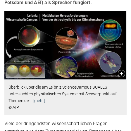
Potsdam und AEI) als Sprecher fungiert.
Überblick über die am Leibniz ScienceCampus SCALES
untersuchten physikalischen Systeme mit Schwerpunkt auf
Themen der
…
[mehr]
© AIP
Viele der dringendsten wissenschaftlichen Fragen