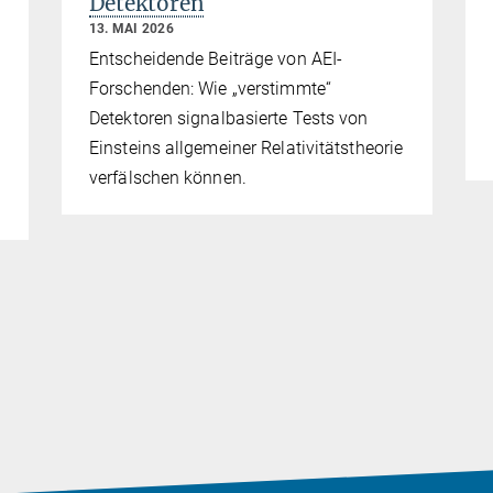
Detektoren
13. MAI 2026
Entscheidende Beiträge von AEI-
Forschenden: Wie „verstimmte“
Detektoren signalbasierte Tests von
Einsteins allgemeiner Relativitätstheorie
verfälschen können.