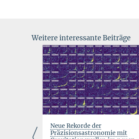
Weitere interessante Beiträge
Neue Rekorde der
Präzisionsastronomie mit