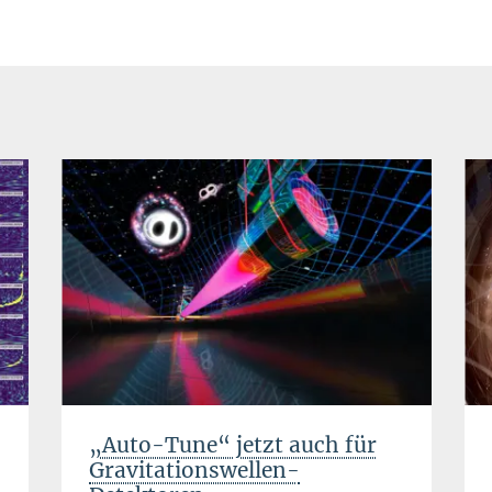
„Auto-Tune“ jetzt auch für
Gravitationswellen-