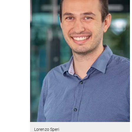
Lorenzo Speri